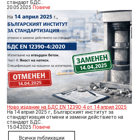
стандарт БДС...
20.05.2025
Повече
Ново издание на БДС EN 12390-4 от 14 април 2025
На 14 април 2025 г., Българският институт за
стандартизация отмени и замени действието на
стандарт БДС...
15.04.2025
Повече
Всички публикации