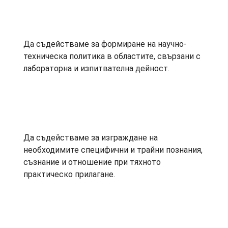
Да съдействаме за формиране на научно-
техническа политика в областите, свързани с
лабораторна и изпитвателна дейност.
Да съдействаме за изграждане на
необходимите специфични и трайни познания,
съзнание и отношение при тяхното
практическо прилагане.