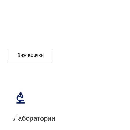
Виж всички
Лаборатории