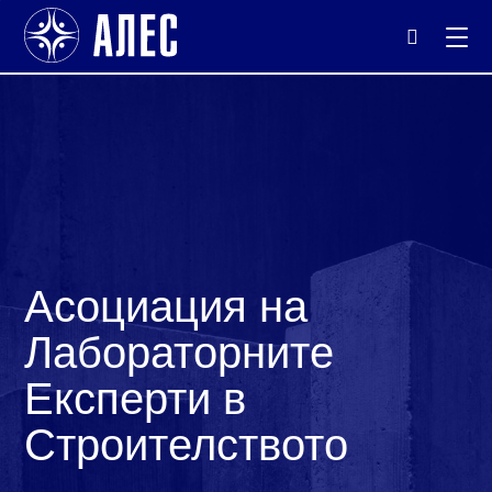
+359 88
Асоциация на
Лабораторните
Експерти в
Строителството