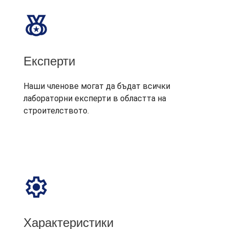
Експерти
Наши членове могат да бъдат всички
лабораторни експерти в областта на
строителството.
Характеристики