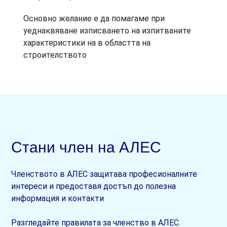
Основно желание е да помагаме при
уеднаквяване изписването на изпитваните
характеристики на в областта на
строителството
Стани член на АЛЕС
Членството в АЛЕС защитава професионалните
интереси и предоставя достъп до полезна
информация и контакти
Разгледайте правилата за членство в АЛЕС.