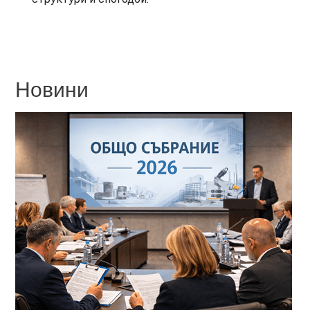
Новини