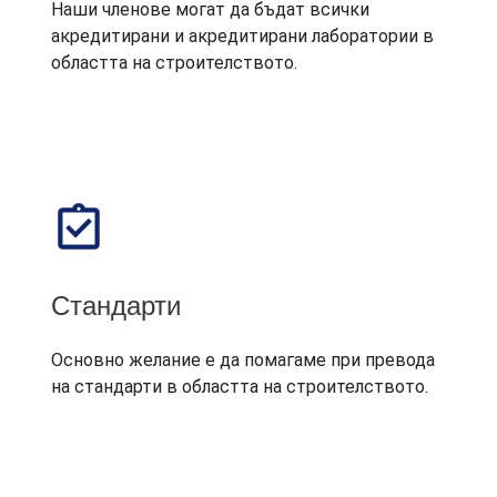
Наши членове могат да бъдат всички
акредитирани и акредитирани лаборатории в
областта на строителството.
Стандарти
Основно желание е да помагаме при превода
на стандарти в областта на строителството.