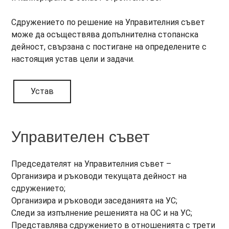
Сдружението по решение на Управителния съвет
може да осъществява допълнителна стопанска
дейност, свързана с постигане на определените с
настоящия устав цели и задачи.
Устав
Управителен съвет
Председателят на Управителния съвет –
Организира и ръководи текущата дейност на
сдружението;
Организира и ръководи заседанията на УС;
Следи за изпълнение решенията на ОС и на УС;
Представлява сдружението в отношенията с трети