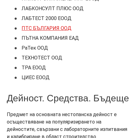
ЛАБКОНСУЛТ ПЛЮС ООД
ЛАБТЕСТ 2000 ЕООД
ПТС БЪЛГАРИЯ ООД
ПЪТНА КОМПАНИЯ ЕАД
РаТек ООД
ТЕХНОТЕСТ ООД
ТРА ЕООД
ЦИЕС ЕООД
Дейност. Средства. Бъдеще
Предмет на основната нестопанска дейност е
осъществяване на популяризирането на
дейностите, свързани с лабораторните изпитвания
и калибриране в област строителство.