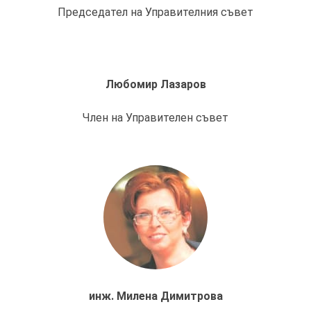
Председател на Управителния съвет
Любомир Лазаров
Член на Управителен съвет
инж. Милена Димитрова