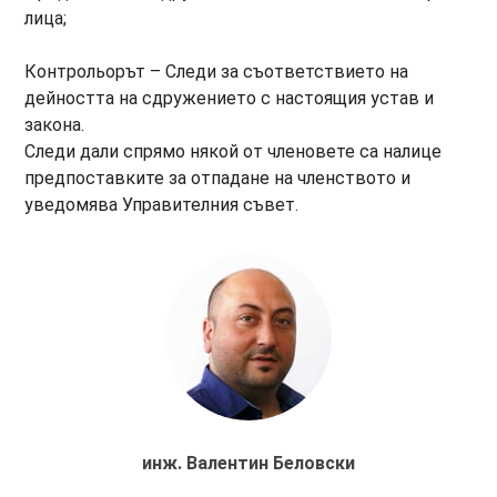
лица;
Контрольорът – Следи за съответствието на
дейността на сдружението с настоящия устав и
закона.
Следи дали спрямо някой от членовете са налице
предпоставките за отпадане на членството и
уведомява Управителния съвет.
инж. Валентин Беловски