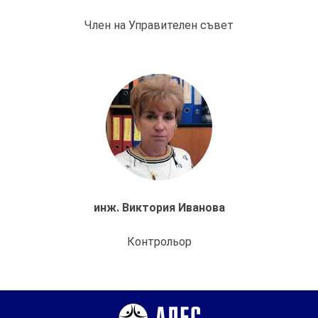
Член на Управителен съвет
инж. Виктория Иванова
Контрольор